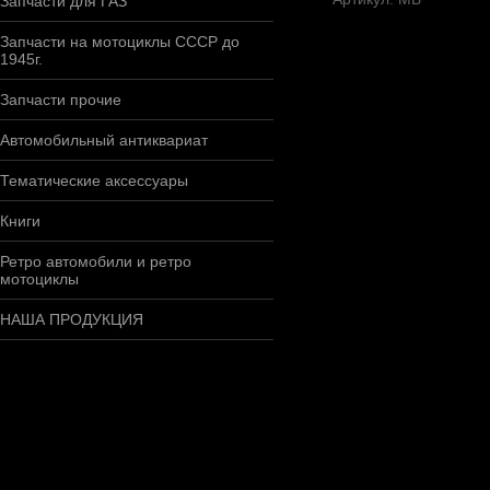
Запчасти для ГАЗ
Запчасти на мотоциклы СССР до
1945г.
Запчасти прочие
Автомобильный антиквариат
Тематические аксессуары
Книги
Ретро автомобили и ретро
мотоциклы
НАША ПРОДУКЦИЯ