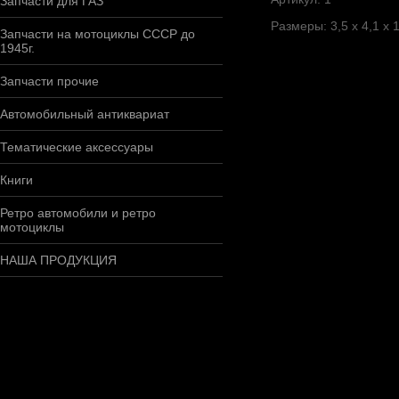
Запчасти для ГАЗ
Размеры: 3,5 х 4,1 х 1
Запчасти на мотоциклы СССР до
1945г.
Запчасти прочие
Автомобильный антиквариат
Тематические аксессуары
Книги
Ретро автомобили и ретро
мотоциклы
НАША ПРОДУКЦИЯ