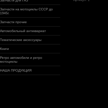
Запчасти для ГАЗ
Запчасти на мотоциклы СССР до
1945г.
Запчасти прочие
Автомобильный антиквариат
Тематические аксессуары
Книги
Ретро автомобили и ретро
мотоциклы
НАША ПРОДУКЦИЯ