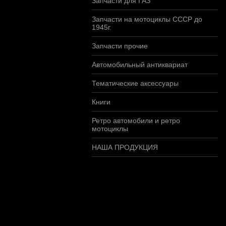
Запчасти для ГАЗ
Запчасти на мотоциклы СССР до
1945г.
Запчасти прочие
Автомобильный антиквариат
Тематические аксессуары
Книги
Ретро автомобили и ретро
мотоциклы
НАША ПРОДУКЦИЯ