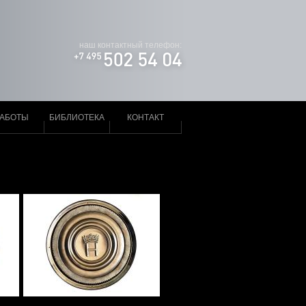
наш контактный телефон:
РАБОТЫ
БИБЛИОТЕКА
КОНТАКТ