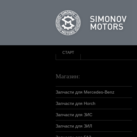
СТАРТ
Магазин:
Запчасти для Mercedes-Benz
Запчасти для Horch
Запчасти для ЗИС
Запчасти для ЗИЛ